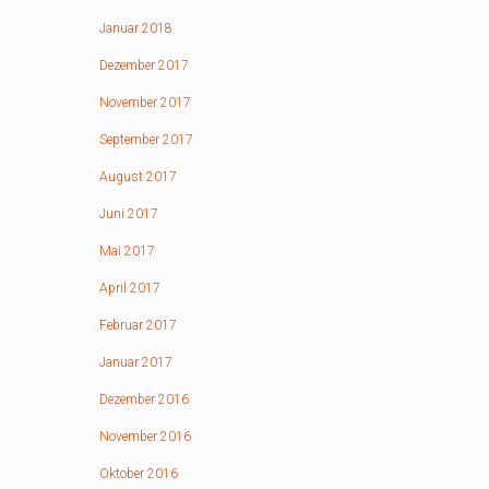
Januar 2018
Dezember 2017
November 2017
September 2017
August 2017
Juni 2017
Mai 2017
April 2017
Februar 2017
Januar 2017
Dezember 2016
November 2016
Oktober 2016