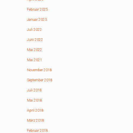
Februar 2025
Januar 2023
Juli 2022
Juni 2022
Mai 2022
Mai 2021
November 2018
September 2018
Juli 2018
Mai 2018
April 2018
März 2018
Februar 2018