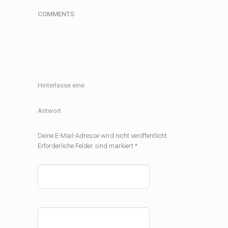
COMMENTS
Hinterlasse eine
Antwort
Deine E-Mail-Adresse wird nicht veröffentlicht.
Erforderliche Felder sind markiert
*