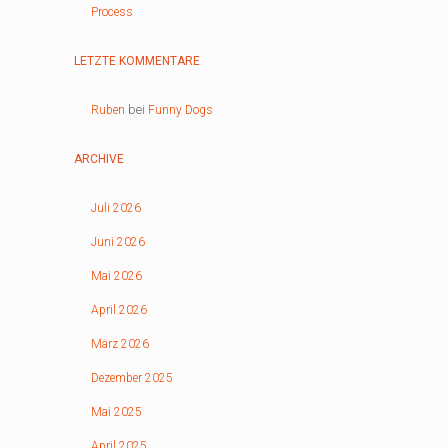
Process
LETZTE KOMMENTARE
bei
Ruben
Funny Dogs
ARCHIVE
Juli 2026
Juni 2026
Mai 2026
April 2026
März 2026
Dezember 2025
Mai 2025
April 2025