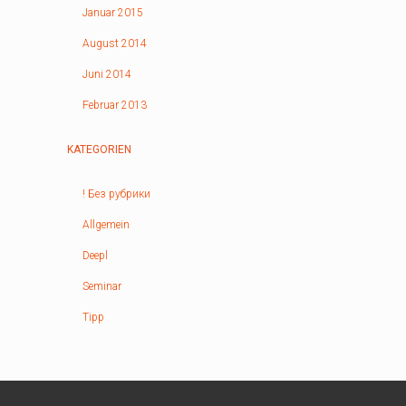
Januar 2015
August 2014
Juni 2014
Februar 2013
KATEGORIEN
! Без рубрики
Allgemein
Deepl
Seminar
Tipp