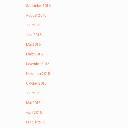
September 2016
August 2016
Juli 2016
Juni 2016
Mai 2016
März 2016
Dezember 2015
November 2015
Oktober 2015
Juli 2015
Mai 2015
April 2015
Februar 2015