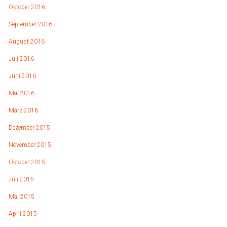
Oktober 2016
September 2016
August 2016
Juli 2016
Juni 2016
Mai 2016
März 2016
Dezember 2015
November 2015
Oktober 2015
Juli 2015
Mai 2015
April 2015