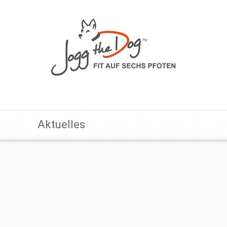
Aktuelles