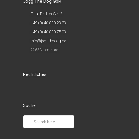
Jogg The Dog GbR
Paul-Ehrlich-Str. 2
+49 (0) 40 890 23 23
+49 (0) 40 890 75 03
info@joggthedog.de
22653 Hamburg
Rechtliches
Suche