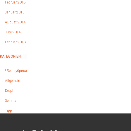
Februar 2015
Januar 2015
August 2014
Juni 2014
Februar 2013
KATEGORIEN
! Без рубрики
Allgemein
Deepl
Seminar
Tipp