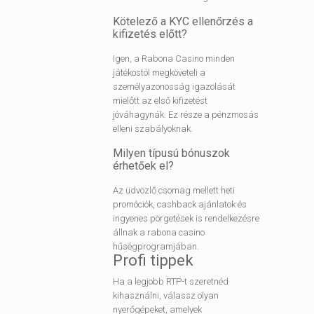
Kötelező a KYC ellenőrzés a
kifizetés előtt?
Igen, a Rabona Casino minden
játékostól megköveteli a
személyazonosság igazolását
mielőtt az első kifizetést
jóváhagynák. Ez része a pénzmosás
elleni szabályoknak.
Milyen típusú bónuszok
érhetőek el?
Az üdvözlő csomag mellett heti
promóciók, cashback ajánlatok és
ingyenes pörgetések is rendelkezésre
állnak a rabona casino
hűségprogramjában.
Profi tippek
Ha a legjobb RTP-t szeretnéd
kihasználni, válassz olyan
nyerőgépeket, amelyek