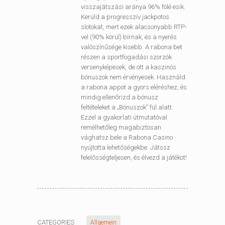
visszajátszási aránya 96% fölé esik.
Kerüld a progresszív jackpotos
slotokat, mert ezek alacsonyabb RTP-
vel (90% körül) bírnak, és a nyerés
valószínűsége kisebb. A rabona bet
részen a sportfogadási szorzók
versenyképesek, de ott a kaszinós
bónuszok nem érvényesek. Használd
a rabona appot a gyors eléréshez, és
mindig ellenőrizd a bónusz
feltételeket a „Bónuszok” fül alatt.
Ezzel a gyakorlati útmutatóval
remélhetőleg magabiztosan
vághatsz bele a Rabona Casino
nyújtotta lehetőségekbe. Játssz
felelősségteljesen, és élvezd a játékot!
CATEGORIES
Allgemein