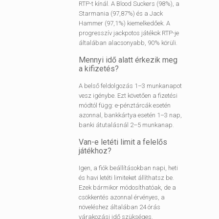
RTP-t kínál. A Blood Suckers (98%), a
Starmania (97,87%) és a Jack
Hammer (97,1%) kiemelkedőek. A
progresszív jackpotos játékok RTP-je
általában alacsonyabb, 90% körüli.
Mennyi idő alatt érkezik meg
a kifizetés?
A belső feldolgozás 1–3 munkanapot
vesz igénybe. Ezt követően a fizetési
módtól függ: e-pénztárcák esetén
azonnal, bankkártya esetén 1–3 nap,
banki átutalásnál 2–5 munkanap.
Van-e letéti limit a felelős
játékhoz?
Igen, a fiók beállításokban napi, heti
és havi letéti limiteket állíthatsz be.
Ezek bármikor módosíthatóak, de a
csökkentés azonnal érvényes, a
növeléshez általában 24 órás
várakozási idő szükséges.