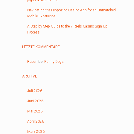
jogos de azar online
Navigating the Hippozino Casino App for an Unmatched
Mobile Experience
A Step-by-Step Guide to the 7 Reels Casino Sign Up
Process
LETZTE KOMMENTARE
bei
Ruben
Funny Dogs
ARCHIVE
Juli 2026
Juni 2026
Mai 2026
April 2026
März 2026