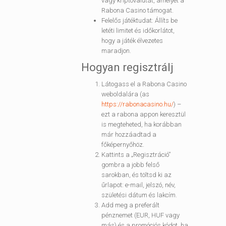
vagy kriptovalutát, amelyet a
Rabona Casino támogat.
Felelős játéktudat: Állíts be
letéti limitet és időkorlátot,
hogy a játék élvezetes
maradjon.
Hogyan regisztrálj
Látogass el a Rabona Casino
weboldalára (as
https://rabonacasino.hu/
) –
ezt a rabona appon keresztül
is megteheted, ha korábban
már hozzáadtad a
főképernyőhöz.
Kattints a „Regisztráció”
gombra a jobb felső
sarokban, és töltsd ki az
űrlapot: e-mail, jelszó, név,
születési dátum és lakcím.
Add meg a preferált
pénznemet (EUR, HUF vagy
más) és a promóciós kódot, ha