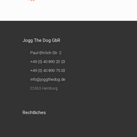
Jogg The Dog GbR
Paul-Ehrlich-Str. 2
+49 (0) 40 890 23 23
+49 (0) 40 890 75 03
info@joggthedog.de
22653 Hamburg
Rechtliches