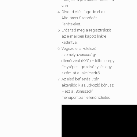
van.
Olvasd el és fogadd el az
Általános Szerződési
Feltételeket.
Erősítsd meg a regisztrációt
az e-mailben kapott linkre
kattintva.
Végezd el a kötelező
személyazonosság-
ellenőrzést (KYC) – tölts fel egy
fényképes igazolványt és egy
számlát a lakcímedről.
Az első befizetés után
aktiválódik az üdvözlő bónusz
– ezt a „Bónuszok”
menüpontban ellenőrizheted.