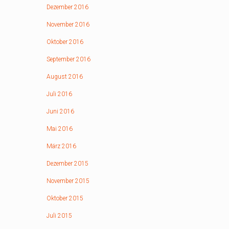
Dezember 2016
November 2016
Oktober 2016
September 2016
August 2016
Juli 2016
Juni 2016
Mai 2016
März 2016
Dezember 2015
November 2015
Oktober 2015
Juli 2015