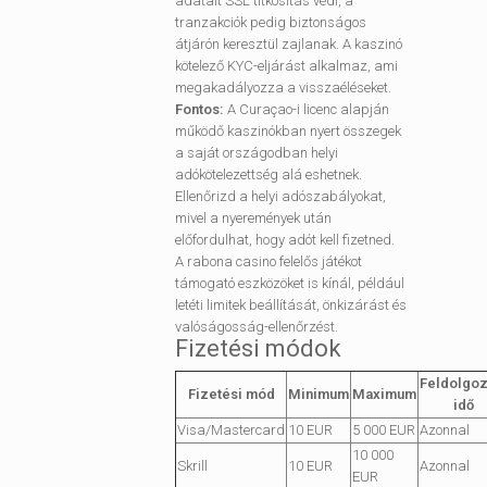
adatait SSL titkosítás védi, a
tranzakciók pedig biztonságos
átjárón keresztül zajlanak. A kaszinó
kötelező KYC-eljárást alkalmaz, ami
megakadályozza a visszaéléseket.
Fontos:
A Curaçao-i licenc alapján
működő kaszinókban nyert összegek
a saját országodban helyi
adókötelezettség alá eshetnek.
Ellenőrizd a helyi adószabályokat,
mivel a nyeremények után
előfordulhat, hogy adót kell fizetned.
A rabona casino felelős játékot
támogató eszközöket is kínál, például
letéti limitek beállítását, önkizárást és
valóságosság-ellenőrzést.
Fizetési módok
Feldolgoz
Fizetési mód
Minimum
Maximum
idő
Visa/Mastercard
10 EUR
5 000 EUR
Azonnal
10 000
Skrill
10 EUR
Azonnal
EUR