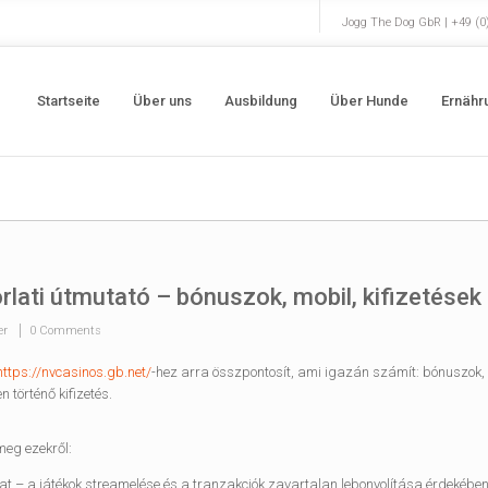
Jogg The Dog GbR | +49 (0
Startseite
Über uns
Ausbildung
Über Hunde
Ernähr
lati útmutató – bónuszok, mobil, kifizetések
er
0 Comments
https://nvcasinos.gb.net/
-hez arra összpontosít, ami igazán számít: bónuszok,
 történő kifizetés.
meg ezekről:
lat – a játékok streamelése és a tranzakciók zavartalan lebonyolítása érdekében