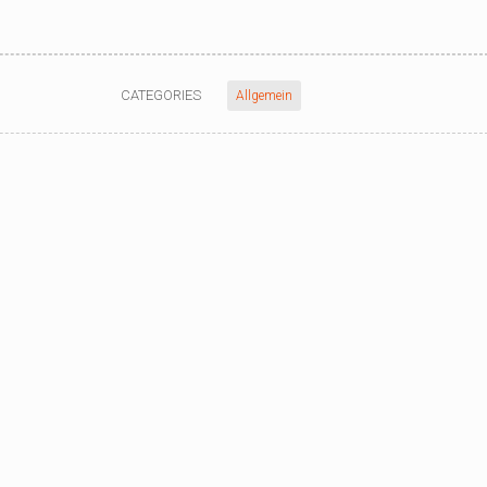
CATEGORIES
Allgemein