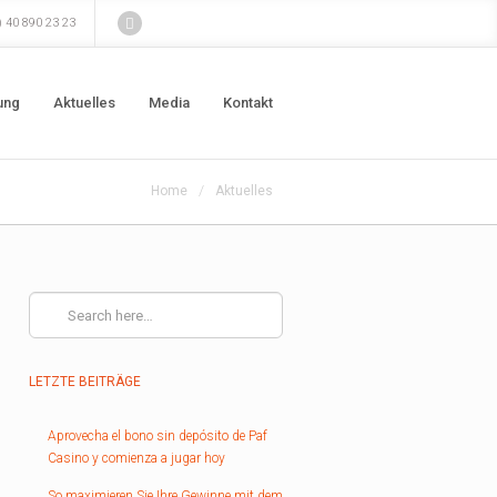
) 40 890 23 23
ung
Aktuelles
Media
Kontakt
/
Home
Aktuelles
LETZTE BEITRÄGE
Aprovecha el bono sin depósito de Paf
Casino y comienza a jugar hoy
.
So maximieren Sie Ihre Gewinne mit dem