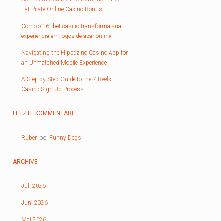
Fat Pirate Online Casino Bonus
Como o 161bet casino transforma sua
experiência em jogos de azar online
Navigating the Hippozino Casino App for
an Unmatched Mobile Experience
A Step-by-Step Guide to the 7 Reels
Casino Sign Up Process
LETZTE KOMMENTARE
bei
Ruben
Funny Dogs
ARCHIVE
Juli 2026
Juni 2026
Mai 2026