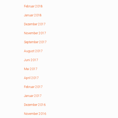
Februar 2018
Januar 2018
Dezember 2017
November 2017
September 2017
August 2017
Juni 2017
Mai 2017
April 2017
Februar 2017
Januar 2017
Dezember 2016
November 2016