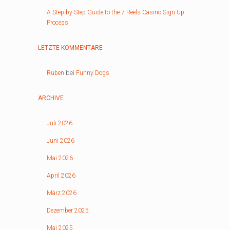
A Step-by-Step Guide to the 7 Reels Casino Sign Up
Process
LETZTE KOMMENTARE
bei
Ruben
Funny Dogs
ARCHIVE
Juli 2026
Juni 2026
Mai 2026
April 2026
März 2026
Dezember 2025
Mai 2025