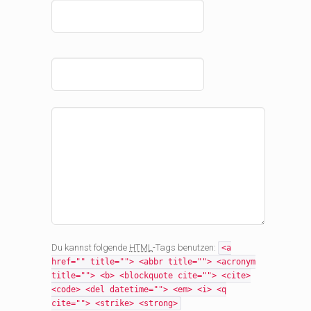
Du kannst folgende
HTML
-Tags benutzen:
<a
href="" title=""> <abbr title=""> <acronym
title=""> <b> <blockquote cite=""> <cite>
<code> <del datetime=""> <em> <i> <q
cite=""> <strike> <strong>