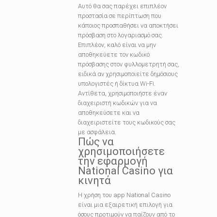
Αυτό θα σας παρέχει επιπλέον
προστασία σε περίπτωση που
κάποιος προσπαθήσει να αποκτήσει
πρόσβαση στο λογαριασμό σας.
Επιπλέον, καλό είναι να μην
αποθηκεύετε τον κωδικό
πρόσβασης στον φυλλομετρητή σας,
ειδικά αν χρησιμοποιείτε δημόσιους
υπολογιστές ή δίκτυα Wi-Fi.
Αντίθετα, χρησιμοποιήστε έναν
διαχειριστή κωδικών για να
αποθηκεύσετε και να
διαχειριστείτε τους κωδικούς σας
με ασφάλεια.
Πώς να
χρησιμοποιήσετε
την εφαρμογή
National Casino για
κινητά
Η χρήση του app National Casino
είναι μια εξαιρετική επιλογή για
όσους προτιμούν να παίζουν από το