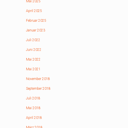
Mai 2025
April 2025
Februar 2025
Januar 2023
Juli 2022
Juni 2022
Mai 2022
Mai 2021
November 2018
September 2018
Juli 2018
Mai 2018
April 2018
März 2018