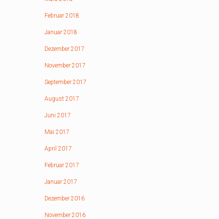
Februar 2018
Januar 2018
Dezember 2017
November 2017
September 2017
August 2017
Juni 2017
Mai 2017
April 2017
Februar 2017
Januar 2017
Dezember 2016
November 2016