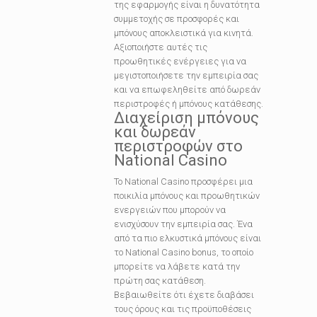
της εφαρμογής είναι η δυνατότητα
συμμετοχής σε προσφορές και
μπόνους αποκλειστικά για κινητά.
Αξιοποιήστε αυτές τις
προωθητικές ενέργειες για να
μεγιστοποιήσετε την εμπειρία σας
και να επωφεληθείτε από δωρεάν
περιστροφές ή μπόνους κατάθεσης.
Διαχείριση μπόνους
και δωρεάν
περιστροφών στο
National Casino
Το National Casino προσφέρει μια
ποικιλία μπόνους και προωθητικών
ενεργειών που μπορούν να
ενισχύσουν την εμπειρία σας. Ένα
από τα πιο ελκυστικά μπόνους είναι
το National Casino bonus, το οποίο
μπορείτε να λάβετε κατά την
πρώτη σας κατάθεση.
Βεβαιωθείτε ότι έχετε διαβάσει
τους όρους και τις προϋποθέσεις