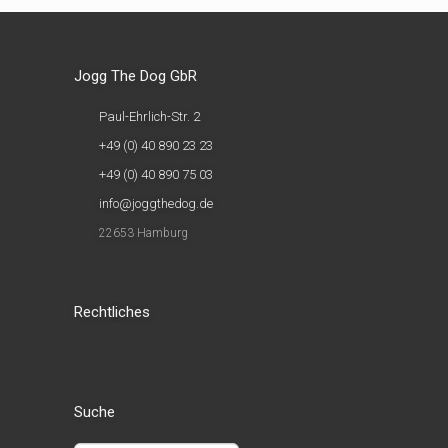
Jogg The Dog GbR
Paul-Ehrlich-Str. 2
+49 (0) 40 890 23 23
+49 (0) 40 890 75 03
info@joggthedog.de
22653 Hamburg
Rechtliches
Suche