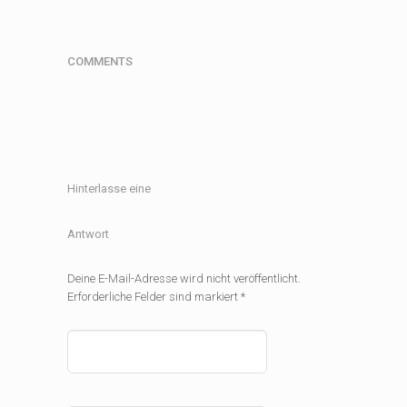
COMMENTS
Hinterlasse eine
Antwort
Deine E-Mail-Adresse wird nicht veröffentlicht.
Erforderliche Felder sind markiert
*