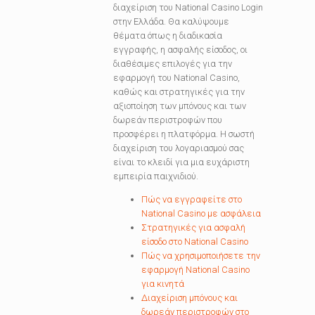
διαχείριση του National Casino Login
στην Ελλάδα. Θα καλύψουμε
θέματα όπως η διαδικασία
εγγραφής, η ασφαλής είσοδος, οι
διαθέσιμες επιλογές για την
εφαρμογή του National Casino,
καθώς και στρατηγικές για την
αξιοποίηση των μπόνους και των
δωρεάν περιστροφών που
προσφέρει η πλατφόρμα. Η σωστή
διαχείριση του λογαριασμού σας
είναι το κλειδί για μια ευχάριστη
εμπειρία παιχνιδιού.
Πώς να εγγραφείτε στο
National Casino με ασφάλεια
Στρατηγικές για ασφαλή
είσοδο στο National Casino
Πώς να χρησιμοποιήσετε την
εφαρμογή National Casino
για κινητά
Διαχείριση μπόνους και
δωρεάν περιστροφών στο