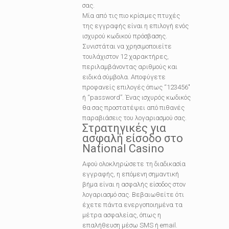
σας.
Μία από τις πιο κρίσιμες πτυχές
της εγγραφής είναι η επιλογή ενός
ισχυρού κωδικού πρόσβασης.
Συνιστάται να χρησιμοποιείτε
τουλάχιστον 12 χαρακτήρες,
περιλαμβάνοντας αριθμούς και
ειδικά σύμβολα. Αποφύγετε
προφανείς επιλογές όπως “123456″
ή “password”. Ένας ισχυρός κωδικός
θα σας προστατέψει από πιθανές
παραβιάσεις του λογαριασμού σας.
Στρατηγικές για
ασφαλή είσοδο στο
National Casino
Αφού ολοκληρώσετε τη διαδικασία
εγγραφής, η επόμενη σημαντική
βήμα είναι η ασφαλής είσοδος στον
λογαριασμό σας. Βεβαιωθείτε ότι
έχετε πάντα ενεργοποιημένα τα
μέτρα ασφαλείας, όπως η
επαλήθευση μέσω SMS ή email.