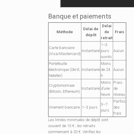
Banque et paiements
Délai
Délai de
Méthode
de
Frais
dépôt
retrait
1–3
Carte bancaire
Instantané
jours
Aucun
(Visa/Mastercard)
ouvrés
Portefeuille
Moins
électronique (Skrill,
Instantané
de 24
Aucun
Neteller)
h
Moins
Frais
Cryptomonnaie
Instantané
d’une
de
(Bitcoin, Ethereum)
heure
réseau
Parfois
3–7
Virement bancaire
1–3 jours
des
jours
frais
Les limites minimales de dépôt sont
souvent de 10 € ; les retraits
commencent à 20 €. Vérifiez les