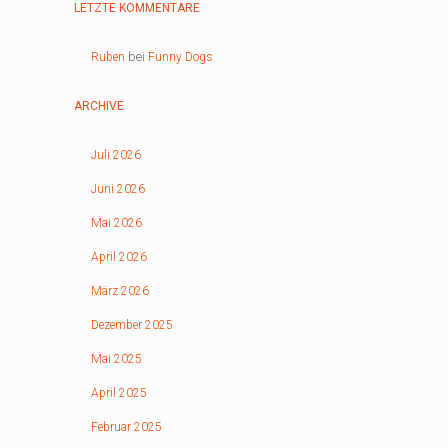
LETZTE KOMMENTARE
bei
Ruben
Funny Dogs
ARCHIVE
Juli 2026
Juni 2026
Mai 2026
April 2026
März 2026
Dezember 2025
Mai 2025
April 2025
Februar 2025