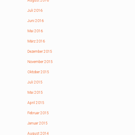
August 2016
Juli 2016
Juni 2016
Mai 2016
März 2016
Dezember 2015
November 2015
Oktober 2015
Juli 2015
Mai 2015
April 2015
Februar 2015
Januar 2015
August 2014