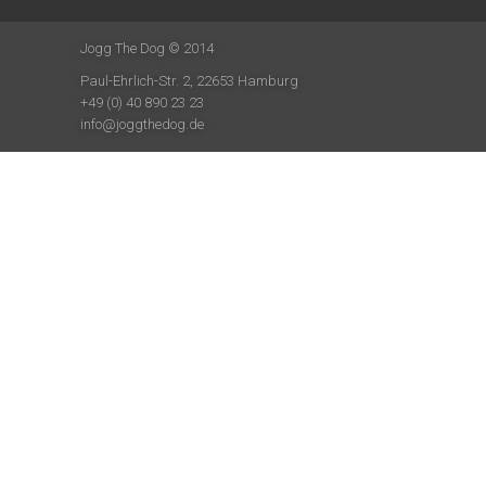
Jogg The Dog © 2014
Paul-Ehrlich-Str. 2, 22653 Hamburg
+49 (0) 40 890 23 23
info@joggthedog.de