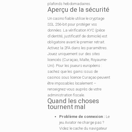
plafonds hebdomadaires.
Aperçu de la sécurité
Un casino fiable utilise le cryptage
SSL 256-bit pour protéger vos
données. La vérification KYC (pièce
d’identité, justificatif de domicile) est
obligatoire avant le premier retrait.
Activez la 2FA dans les paramètres.
Jouez uniquement sur des sites
licenciés (Curaçao, Malte, Royaume-
Uni). Pour les joueurs européens :
sachez que les gains issus de
casinos sous licence Curaçao peuvent
être imposables localement –
renseignez-vous auprès de votre
administration fiscale.
Quand les choses
tournent mal
Problème de connexion :
Le
jeu Aviator ne charge pas ?
Videz le cache du navigateur