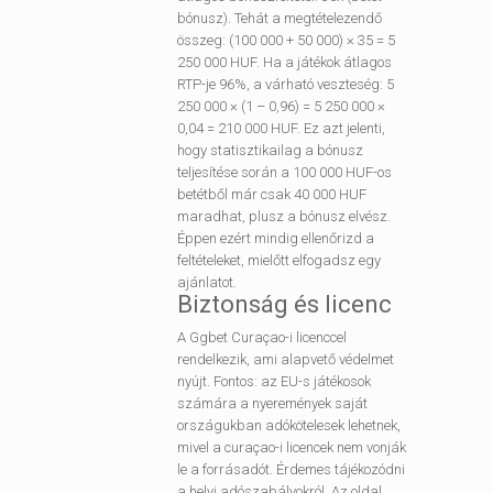
bónusz). Tehát a megtételezendő
összeg: (100 000 + 50 000) × 35 = 5
250 000 HUF. Ha a játékok átlagos
RTP-je 96%, a várható veszteség: 5
250 000 × (1 – 0,96) = 5 250 000 ×
0,04 = 210 000 HUF. Ez azt jelenti,
hogy statisztikailag a bónusz
teljesítése során a 100 000 HUF-os
betétből már csak 40 000 HUF
maradhat, plusz a bónusz elvész.
Éppen ezért mindig ellenőrizd a
feltételeket, mielőtt elfogadsz egy
ajánlatot.
Biztonság és licenc
A Ggbet Curaçao-i licenccel
rendelkezik, ami alapvető védelmet
nyújt. Fontos: az EU-s játékosok
számára a nyeremények saját
országukban adókötelesek lehetnek,
mivel a curaçao-i licencek nem vonják
le a forrásadót. Érdemes tájékozódni
a helyi adószabályokról. Az oldal