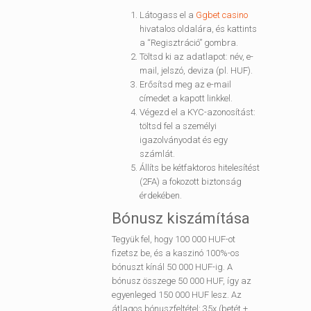
Látogass el a
Ggbet casino
hivatalos oldalára, és kattints
a “Regisztráció” gombra.
Töltsd ki az adatlapot: név, e-
mail, jelszó, deviza (pl. HUF).
Erősítsd meg az e-mail
címedet a kapott linkkel.
Végezd el a KYC-azonosítást:
töltsd fel a személyi
igazolványodat és egy
számlát.
Állíts be kétfaktoros hitelesítést
(2FA) a fokozott biztonság
érdekében.
Bónusz kiszámítása
Tegyük fel, hogy 100 000 HUF-ot
fizetsz be, és a kaszinó 100%-os
bónuszt kínál 50 000 HUF-ig. A
bónusz összege 50 000 HUF, így az
egyenleged 150 000 HUF lesz. Az
átlagos bónuszfeltétel: 35x (betét +