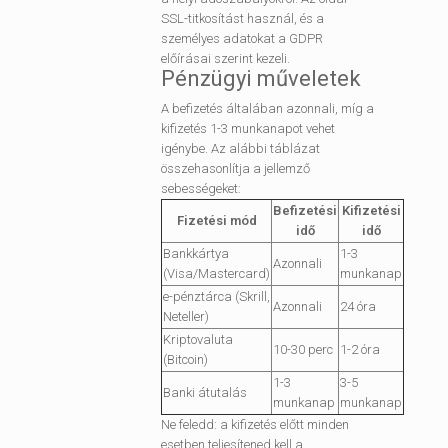
SSL-titkosítást használ, és a
személyes adatokat a GDPR
előírásai szerint kezeli.
Pénzügyi műveletek
A befizetés általában azonnali, míg a
kifizetés 1-3 munkanapot vehet
igénybe. Az alábbi táblázat
összehasonlítja a jellemző
sebességeket:
Befizetési
Kifizetési
Fizetési mód
idő
idő
Bankkártya
1-3
Azonnali
(Visa/Mastercard)
munkanap
e-pénztárca (Skrill,
Azonnali
24 óra
Neteller)
Kriptovaluta
10-30 perc
1-2 óra
(Bitcoin)
1-3
3-5
Banki átutalás
munkanap
munkanap
Ne feledd: a kifizetés előtt minden
esetben teljesítened kell a