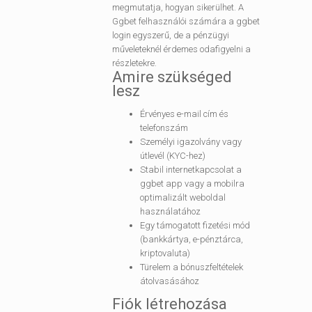
megmutatja, hogyan sikerülhet. A
Ggbet felhasználói számára a ggbet
login egyszerű, de a pénzügyi
műveleteknél érdemes odafigyelni a
részletekre.
Amire szükséged
lesz
Érvényes e-mail cím és
telefonszám
Személyi igazolvány vagy
útlevél (KYC-hez)
Stabil internetkapcsolat a
ggbet app vagy a mobilra
optimalizált weboldal
használatához
Egy támogatott fizetési mód
(bankkártya, e-pénztárca,
kriptovaluta)
Türelem a bónuszfeltételek
átolvasásához
Fiók létrehozása