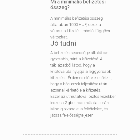
Mi a minimális befizetési
összeg?
A minimális befizetési összeg
általában 1000 HUF, de ez a
választott fizetési módtól függően
változhat.
Jó tudni
A befizetés sebessége általában
gyorsabb, mint a kifizetésé. A
táblázatból látod, hogy a
kriptovaluta nyújtja a leggyorsabb
kifizetést. Érdemes előre ellenőrizni,
hogy a bónuszok teljesítése után
azonnal kérhető-e a kifizetés.
Ezzel az útmutatóval biztos kezekben
leszel a Ggbet használata során.
Mindig olvasd el a feltételeket, és
játssz felelősségteljesen!