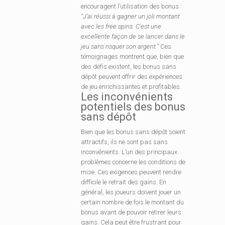
encouragent l’utilisation des bonus :
“J’ai réussi à gagner un joli montant
avec les free spins. C’est une
excellente façon de se lancer dans le
jeu sans risquer son argent.”
Ces
témoignages montrent que, bien que
des défis existent, les bonus sans
dépôt peuvent offrir des expériences
de jeu enrichissantes et profitables.
Les inconvénients
potentiels des bonus
sans dépôt
Bien que les bonus sans dépôt soient
attractifs, ils ne sont pas sans
inconvénients. L’un des principaux
problèmes concerne les conditions de
mise. Ces exigences peuvent rendre
difficile le retrait des gains. En
général, les joueurs doivent jouer un
certain nombre de fois le montant du
bonus avant de pouvoir retirer leurs
gains. Cela peut être frustrant pour