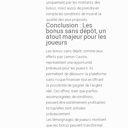
uniquement par les montants des
bonus, mais aussi de prendre en
compte les conditions de mise et la
qualité des jeux proposés.
Conclusion : Les
bonus sans dépôt, un
atout majeur pour les
joueurs
Les bonus sans dépôt, comme ceux
offerts par Lemon Casino,
représentent une opportunité
précieuse pour les joueurs. Ils
permettent de découvrir la plateforme
sans risque financier tout en offrant
la possibilité de gagner de l’argent
réel. Ces offres, bien que parfois
accompagnées de conditions,
peuvent être extrêmement profitables
lorsqu’elles sont utilisées
judicieusement.
Les témoignages de joueurs montrent
que ces bonus peuvent transformer