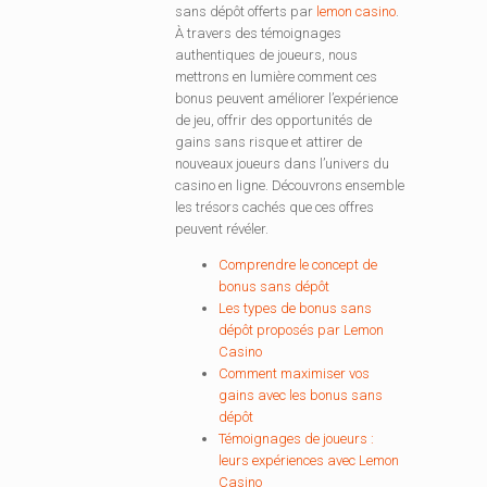
sans dépôt offerts par
lemon casino
.
À travers des témoignages
authentiques de joueurs, nous
mettrons en lumière comment ces
bonus peuvent améliorer l’expérience
de jeu, offrir des opportunités de
gains sans risque et attirer de
nouveaux joueurs dans l’univers du
casino en ligne. Découvrons ensemble
les trésors cachés que ces offres
peuvent révéler.
Comprendre le concept de
bonus sans dépôt
Les types de bonus sans
dépôt proposés par Lemon
Casino
Comment maximiser vos
gains avec les bonus sans
dépôt
Témoignages de joueurs :
leurs expériences avec Lemon
Casino