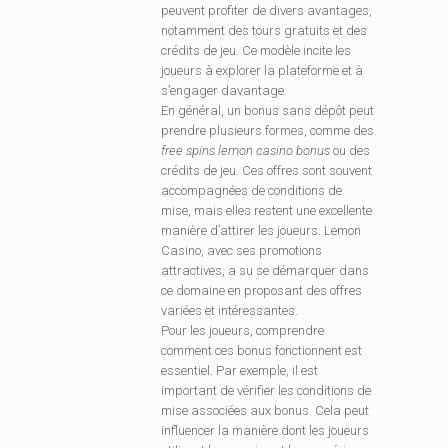
peuvent profiter de divers avantages,
notamment des tours gratuits et des
crédits de jeu. Ce modèle incite les
joueurs à explorer la plateforme et à
s’engager davantage.
En général, un bonus sans dépôt peut
prendre plusieurs formes, comme des
free spins lemon casino bonus
ou des
crédits de jeu. Ces offres sont souvent
accompagnées de conditions de
mise, mais elles restent une excellente
manière d’attirer les joueurs. Lemon
Casino, avec ses promotions
attractives, a su se démarquer dans
ce domaine en proposant des offres
variées et intéressantes.
Pour les joueurs, comprendre
comment ces bonus fonctionnent est
essentiel. Par exemple, il est
important de vérifier les conditions de
mise associées aux bonus. Cela peut
influencer la manière dont les joueurs