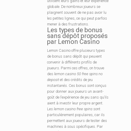
utilisent leurs gains et leur expérience
globale. De nombreux joueurs se
plaignent souvent de ne pas avoir lu
les petites lignes, ce qui peut parfois
mener à des frustrations.
Les types de bonus
sans dépôt proposés
par Lemon Casino
Lemon Casino offre plusieurs types
de bonus sans dépôt qui peuvent
convenir à différents profils de
joueurs. Parmi ces offres, on trouve
des
lemon casino 50 free spins no
deposit
et des crédits de jeu
instantanés. Ces bonus sont conçus
pour donner aux joueurs un avant-
goût de l’expérience de jeu sans qu’ils
aient à investir leur propre argent.
Les
lemon casino free spins
sont
particulièrement populaires, car ils
permettent aux joueurs de tester des
machines à sous spécifiques. Par