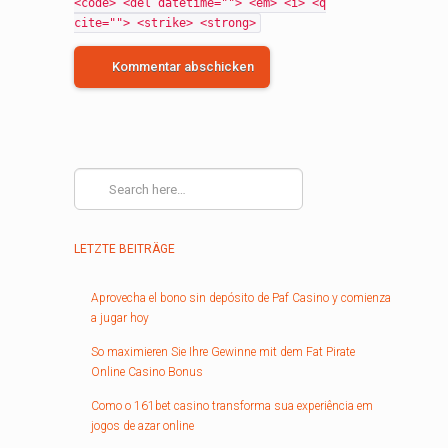
<code> <del datetime=""> <em> <i> <q
cite=""> <strike> <strong>
LETZTE BEITRÄGE
Aprovecha el bono sin depósito de Paf Casino y comienza
a jugar hoy
So maximieren Sie Ihre Gewinne mit dem Fat Pirate
Online Casino Bonus
Como o 161bet casino transforma sua experiência em
jogos de azar online