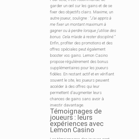
garder un œil sur les gains et de se
fixer des objectifs clairs. Maxime, un
autre joueur, souligne :
“J’ai appris à
me fixer un montant maximum à
gagner ou à perdre lorsque j’utilise des
bonus. Cela m’aide à rester discipliné.”
Enfin, profiter des promotions et des
offres spéciales peut également
booster vos gains. Lemon Casino
propose régulièrement des bonus
supplémentaires pour les joueurs
fidèles. En restant actif et en vérifiant
souvent le site, les joueurs peuvent
accéder à des offres qui leur
permettent d’augmenter leurs
chances de gains sans avoir à
investir davantage.
Témoignages de
joueurs : leurs
expériences avec
Lemon Casino