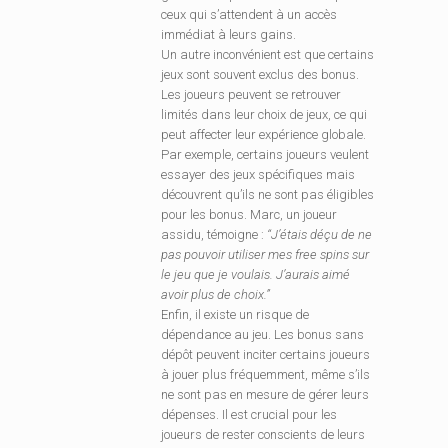
ceux qui s’attendent à un accès
immédiat à leurs gains.
Un autre inconvénient est que certains
jeux sont souvent exclus des bonus.
Les joueurs peuvent se retrouver
limités dans leur choix de jeux, ce qui
peut affecter leur expérience globale.
Par exemple, certains joueurs veulent
essayer des jeux spécifiques mais
découvrent qu’ils ne sont pas éligibles
pour les bonus. Marc, un joueur
assidu, témoigne :
“J’étais déçu de ne
pas pouvoir utiliser mes free spins sur
le jeu que je voulais. J’aurais aimé
avoir plus de choix.”
Enfin, il existe un risque de
dépendance au jeu. Les bonus sans
dépôt peuvent inciter certains joueurs
à jouer plus fréquemment, même s’ils
ne sont pas en mesure de gérer leurs
dépenses. Il est crucial pour les
joueurs de rester conscients de leurs