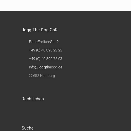
Jogg The Dog GbR
Paul-Ehrlich-Str. 2
+49 (0) 40 890 23 23
+49 (0) 40 890 75 03
info@joggthedog.de
22653 Hamburg
Rechtliches
Suche