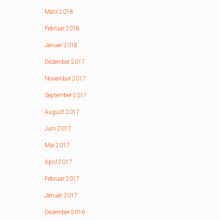
März 2018
Februar 2018
Januar 2018
Dezember 2017
November 2017
September 2017
August 2017
Juni 2017
Mai 2017
April 2017
Februar 2017
Januar 2017
Dezember 2016