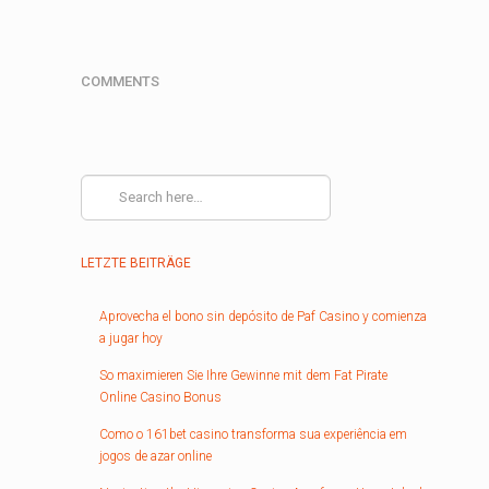
COMMENTS
LETZTE BEITRÄGE
Aprovecha el bono sin depósito de Paf Casino y comienza
a jugar hoy
So maximieren Sie Ihre Gewinne mit dem Fat Pirate
Online Casino Bonus
Como o 161bet casino transforma sua experiência em
jogos de azar online