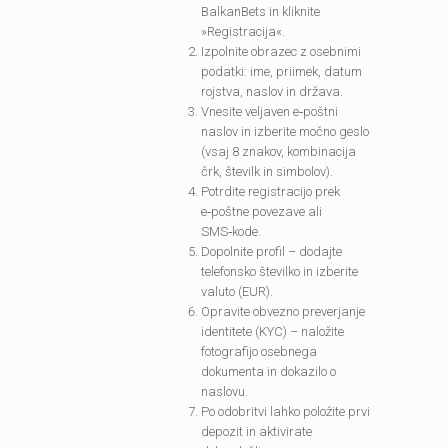
BalkanBets in kliknite
»Registracija«.
Izpolnite obrazec z osebnimi
podatki: ime, priimek, datum
rojstva, naslov in država.
Vnesite veljaven e‑poštni
naslov in izberite močno geslo
(vsaj 8 znakov, kombinacija
črk, številk in simbolov).
Potrdite registracijo prek
e‑poštne povezave ali
SMS‑kode.
Dopolnite profil – dodajte
telefonsko številko in izberite
valuto (EUR).
Opravite obvezno preverjanje
identitete (KYC) – naložite
fotografijo osebnega
dokumenta in dokazilo o
naslovu.
Po odobritvi lahko položite prvi
depozit in aktivirate