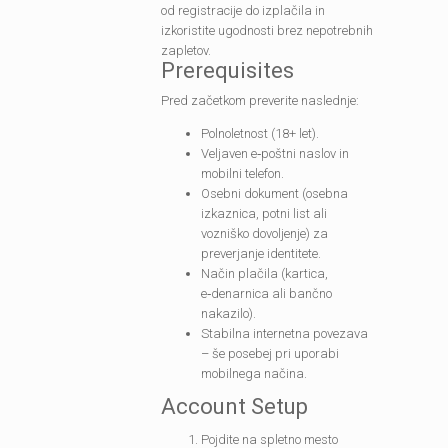
od registracije do izplačila in
izkoristite ugodnosti brez nepotrebnih
zapletov.
Prerequisites
Pred začetkom preverite naslednje:
Polnoletnost (18+ let).
Veljaven e‑poštni naslov in
mobilni telefon.
Osebni dokument (osebna
izkaznica, potni list ali
vozniško dovoljenje) za
preverjanje identitete.
Način plačila (kartica,
e‑denarnica ali bančno
nakazilo).
Stabilna internetna povezava
– še posebej pri uporabi
mobilnega načina.
Account Setup
Pojdite na spletno mesto