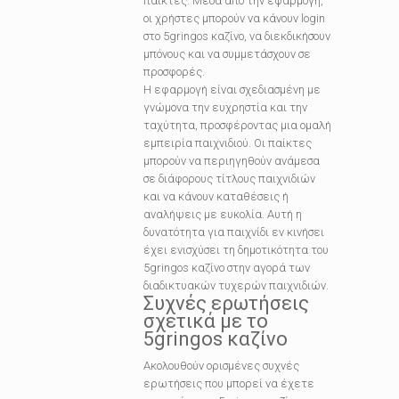
παίκτες. Μέσα από την εφαρμογή,
οι χρήστες μπορούν να κάνουν login
στο 5gringos καζίνο, να διεκδικήσουν
μπόνους και να συμμετάσχουν σε
προσφορές.
Η εφαρμογή είναι σχεδιασμένη με
γνώμονα την ευχρηστία και την
ταχύτητα, προσφέροντας μια ομαλή
εμπειρία παιχνιδιού. Οι παίκτες
μπορούν να περιηγηθούν ανάμεσα
σε διάφορους τίτλους παιχνιδιών
και να κάνουν καταθέσεις ή
αναλήψεις με ευκολία. Αυτή η
δυνατότητα για παιχνίδι εν κινήσει
έχει ενισχύσει τη δημοτικότητα του
5gringos καζίνο στην αγορά των
διαδικτυακών τυχερών παιχνιδιών.
Συχνές ερωτήσεις
σχετικά με το
5gringos καζίνο
Ακολουθούν ορισμένες συχνές
ερωτήσεις που μπορεί να έχετε