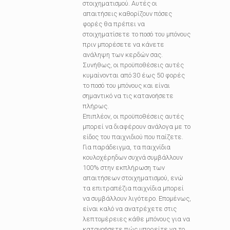
στοιχηματισμού. Αυτές οι
απαιτήσεις καθορίζουν πόσες
φορές θα πρέπει να
στοιχηματίσετε το ποσό του μπόνους
πριν μπορέσετε να κάνετε
ανάληψη των κερδών σας.
Συνήθως, οι προϋποθέσεις αυτές
κυμαίνονται από 30 έως 50 φορές
το ποσό του μπόνους και είναι
σημαντικό να τις κατανοήσετε
πλήρως.
Επιπλέον, οι προϋποθέσεις αυτές
μπορεί να διαφέρουν ανάλογα με το
είδος του παιχνιδιού που παίζετε.
Για παράδειγμα, τα παιχνίδια
κουλοχέρηδων συχνά συμβάλλουν
100% στην εκπλήρωση των
απαιτήσεων στοιχηματισμού, ενώ
τα επιτραπέζια παιχνίδια μπορεί
να συμβάλλουν λιγότερο. Επομένως,
είναι καλό να ανατρέχετε στις
λεπτομέρειες κάθε μπόνους για να
κατανοήσετε πώς μπορείτε να το