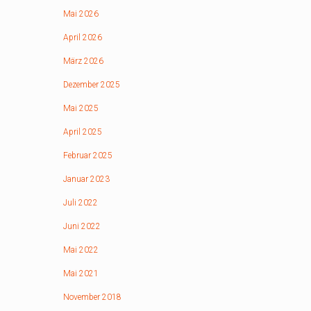
Mai 2026
April 2026
März 2026
Dezember 2025
Mai 2025
April 2025
Februar 2025
Januar 2023
Juli 2022
Juni 2022
Mai 2022
Mai 2021
November 2018