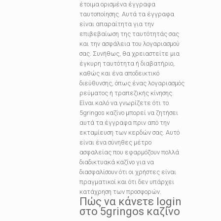
έτοιμα ορισμένα έγγραφα
ταυτοποίησης. Αυτά τα έγγραφα
είναι απαραίτητα για την
επιβεβαίωση της ταυτότητάς σας
και την ασφάλεια του λογαριασμού
σας. Συνήθως, θα χρειαστείτε μια
έγκυρη ταυτότητα ή διαβατήριο,
καθώς και ένα αποδεικτικό
διεύθυνσης, όπως ένας λογαριασμός
ρεύματος ή τραπεζικής κίνησης.
Είναι καλό να γνωρίζετε ότι το
5gringos καζίνο μπορεί να ζητήσει
αυτά τα έγγραφα πριν από την
εκταμίευση των κερδών σας. Αυτό
είναι ένα σύνηθες μέτρο
ασφαλείας που εφαρμόζουν πολλά
διαδικτυακά καζίνο για να
διασφαλίσουν ότι οι χρήστες είναι
πραγματικοί και ότι δεν υπάρχει
κατάχρηση των προσφορών.
Πώς να κάνετε login
στο 5gringos καζίνο