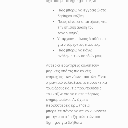
σχετικά με το 5gringos καζίνο:
Πώς μπορώ να εγγραφώ στο
5gringos καζίνο;
Ποιες είναι οι απαιτήσεις για
την επιβεβαίωση του
λογαριασμού;
Υπάρχουν μπόνους διαθέσιμα
για υπάρχοντες παίκτες;
Πώς μπορώ να κάνω
ανάληψη των κερδών μου;
Αυτές οι ερωτήσεις καλύπτουν
μερικές από τις πιο κοινές
ανησυχίες των νέων παικτών. Είναι
σημαντικό να διαβάσετε προσεκτικά
τους όρους και τις προϋποθέσεις
του καζίνο για να είστε πλήρως
ενημερωμένοι. Αν έχετε
περισσότερες ερωτήσεις,
μπορείτε πάντα να επικοινωνήσετε
με την υποστήριξη πελατών του
5gringos για βοήθεια.