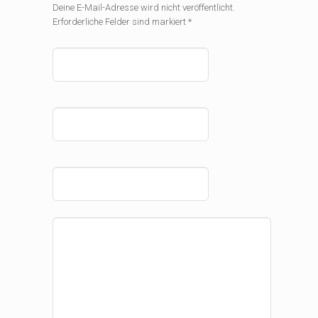
Deine E-Mail-Adresse wird nicht veröffentlicht.
Erforderliche Felder sind markiert
*