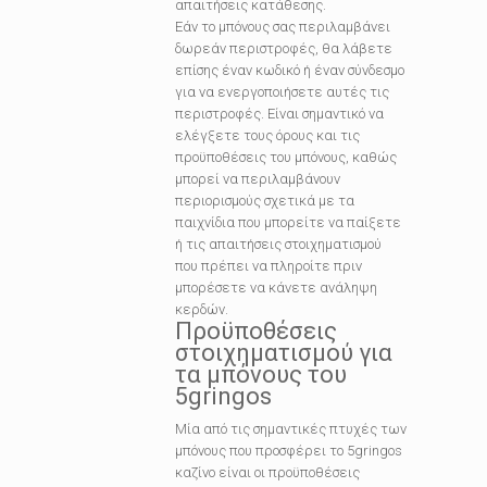
απαιτήσεις κατάθεσης.
Εάν το μπόνους σας περιλαμβάνει
δωρεάν περιστροφές, θα λάβετε
επίσης έναν κωδικό ή έναν σύνδεσμο
για να ενεργοποιήσετε αυτές τις
περιστροφές. Είναι σημαντικό να
ελέγξετε τους όρους και τις
προϋποθέσεις του μπόνους, καθώς
μπορεί να περιλαμβάνουν
περιορισμούς σχετικά με τα
παιχνίδια που μπορείτε να παίξετε
ή τις απαιτήσεις στοιχηματισμού
που πρέπει να πληροίτε πριν
μπορέσετε να κάνετε ανάληψη
κερδών.
Προϋποθέσεις
στοιχηματισμού για
τα μπόνους του
5gringos
Μία από τις σημαντικές πτυχές των
μπόνους που προσφέρει το 5gringos
καζίνο είναι οι προϋποθέσεις