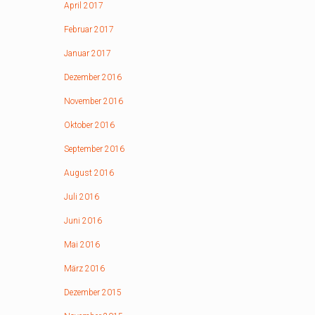
April 2017
Februar 2017
Januar 2017
Dezember 2016
November 2016
Oktober 2016
September 2016
August 2016
Juli 2016
Juni 2016
Mai 2016
März 2016
Dezember 2015