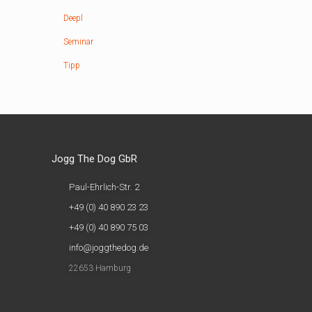
Deepl
Seminar
Tipp
Jogg The Dog GbR
Paul-Ehrlich-Str. 2
+49 (0) 40 890 23 23
+49 (0) 40 890 75 03
info@joggthedog.de
22653 Hamburg