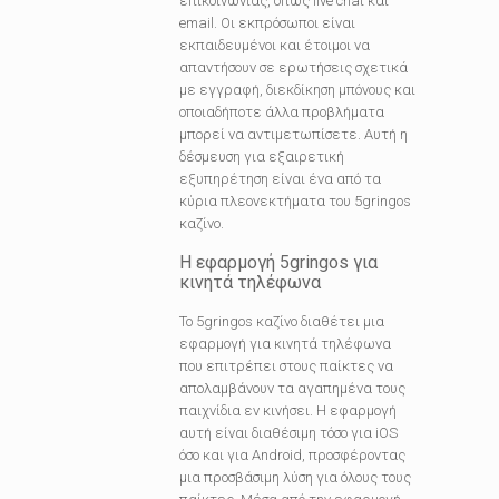
επικοινωνίας, όπως live chat και
email. Οι εκπρόσωποι είναι
εκπαιδευμένοι και έτοιμοι να
απαντήσουν σε ερωτήσεις σχετικά
με εγγραφή, διεκδίκηση μπόνους και
οποιαδήποτε άλλα προβλήματα
μπορεί να αντιμετωπίσετε. Αυτή η
δέσμευση για εξαιρετική
εξυπηρέτηση είναι ένα από τα
κύρια πλεονεκτήματα του 5gringos
καζίνο.
Η εφαρμογή 5gringos για
κινητά τηλέφωνα
Το 5gringos καζίνο διαθέτει μια
εφαρμογή για κινητά τηλέφωνα
που επιτρέπει στους παίκτες να
απολαμβάνουν τα αγαπημένα τους
παιχνίδια εν κινήσει. Η εφαρμογή
αυτή είναι διαθέσιμη τόσο για iOS
όσο και για Android, προσφέροντας
μια προσβάσιμη λύση για όλους τους