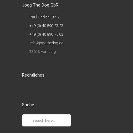
Jogg The Dog GbR
Paul-Ehrlich-Str. 2
+49 (0) 40 890 23 23
+49 (0) 40 890 75 03
info@joggthedog.de
22653 Hamburg
Rechtliches
Suche