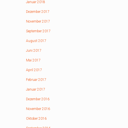
Januar 2018
Dezember 2017
November 2017
September 2017
August 2017
Juni 2017
Mai 2017
April 2017
Februar 2017
Januar 2017
Dezember 2016
November 2016
Oktober 2016