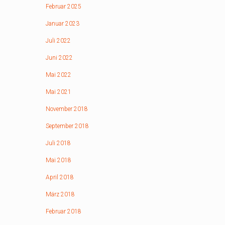
Februar 2025
Januar 2023
Juli 2022
Juni 2022
Mai 2022
Mai 2021
November 2018
September 2018
Juli 2018
Mai 2018
April 2018
März 2018
Februar 2018