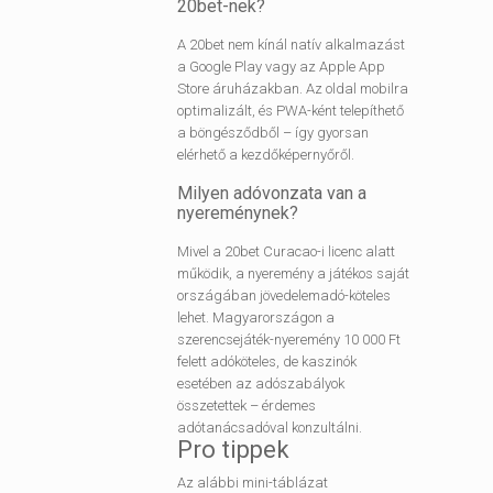
20bet-nek?
A 20bet nem kínál natív alkalmazást
a Google Play vagy az Apple App
Store áruházakban. Az oldal mobilra
optimalizált, és PWA-ként telepíthető
a böngésződből – így gyorsan
elérhető a kezdőképernyőről.
Milyen adóvonzata van a
nyereménynek?
Mivel a 20bet Curacao-i licenc alatt
működik, a nyeremény a játékos saját
országában jövedelemadó-köteles
lehet. Magyarországon a
szerencsejáték-nyeremény 10 000 Ft
felett adóköteles, de kaszinók
esetében az adószabályok
összetettek – érdemes
adótanácsadóval konzultálni.
Pro tippek
Az alábbi mini-táblázat