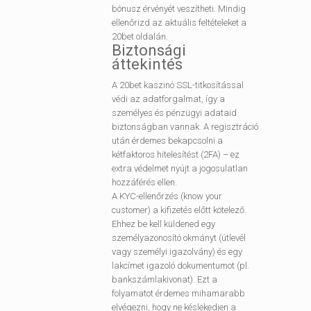
bónusz érvényét veszítheti. Mindig
ellenőrizd az aktuális feltételeket a
20bet oldalán.
Biztonsági
áttekintés
A 20bet kaszinó SSL-titkosítással
védi az adatforgalmat, így a
személyes és pénzügyi adataid
biztonságban vannak. A regisztráció
után érdemes bekapcsolni a
kétfaktoros hitelesítést (2FA) – ez
extra védelmet nyújt a jogosulatlan
hozzáférés ellen.
A KYC-ellenőrzés (know your
customer) a kifizetés előtt kötelező.
Ehhez be kell küldened egy
személyazonosító okmányt (útlevél
vagy személyi igazolvány) és egy
lakcímet igazoló dokumentumot (pl.
bankszámlakivonat). Ezt a
folyamatot érdemes mihamarabb
elvégezni, hogy ne késlekedjen a