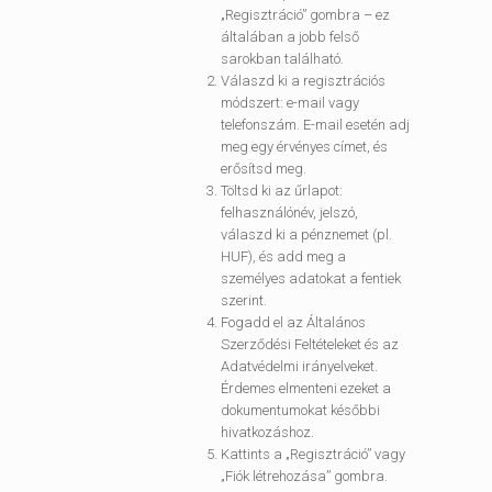
„Regisztráció” gombra – ez
általában a jobb felső
sarokban található.
Válaszd ki a regisztrációs
módszert: e-mail vagy
telefonszám. E-mail esetén adj
meg egy érvényes címet, és
erősítsd meg.
Töltsd ki az űrlapot:
felhasználónév, jelszó,
válaszd ki a pénznemet (pl.
HUF), és add meg a
személyes adatokat a fentiek
szerint.
Fogadd el az Általános
Szerződési Feltételeket és az
Adatvédelmi irányelveket.
Érdemes elmenteni ezeket a
dokumentumokat későbbi
hivatkozáshoz.
Kattints a „Regisztráció” vagy
„Fiók létrehozása” gombra.